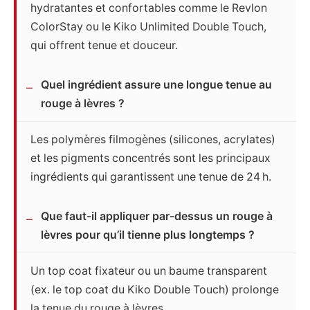
hydratantes et confortables comme le Revlon
ColorStay ou le Kiko Unlimited Double Touch,
qui offrent tenue et douceur.
Quel ingrédient assure une longue tenue au
rouge à lèvres ?
Les polymères filmogènes (silicones, acrylates)
et les pigments concentrés sont les principaux
ingrédients qui garantissent une tenue de 24 h.
Que faut-il appliquer par-dessus un rouge à
lèvres pour qu’il tienne plus longtemps ?
Un top coat fixateur ou un baume transparent
(ex. le top coat du Kiko Double Touch) prolonge
la tenue du rouge à lèvres.