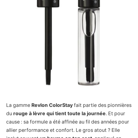
La gamme
Revlon ColorStay
fait partie des pionnières
du
rouge à lèvre qui tient toute la journée
. Et pour
cause : sa formule a été affinée au fil des années pour
allier performance et confort. Le gros atout ? Elle