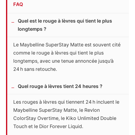
FAQ
Quel est le rouge à lèvres qui tient le plus
longtemps ?
Le Maybelline SuperStay Matte est souvent cité
comme le rouge à lèvres qui tient le plus
longtemps, avec une tenue annoncée jusqu’à
24 h sans retouche.
Quel rouge à lèvres tient 24 heures ?
Les rouges à lèvres qui tiennent 24 h incluent le
Maybelline SuperStay Matte, le Revlon
ColorStay Overtime, le Kiko Unlimited Double
Touch et le Dior Forever Liquid.