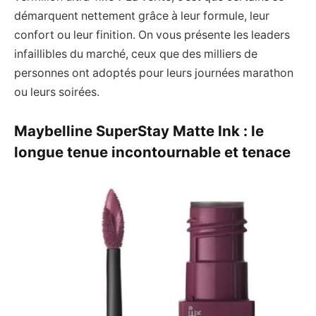
démarquent nettement grâce à leur formule, leur
confort ou leur finition. On vous présente les leaders
infaillibles du marché, ceux que des milliers de
personnes ont adoptés pour leurs journées marathon
ou leurs soirées.
Maybelline SuperStay Matte Ink : le
longue tenue incontournable et tenace