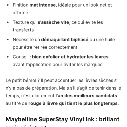
Finition
mat intense
, idéale pour un look net et
affirmé
Texture qui
s’assèche vite
, ce qui évite les
transferts
Nécessite un
démaquillant biphasé
ou une huile
pour être retirée correctement
Conseil :
bien exfolier et hydrater les lèvres
avant l’application pour éviter les marques
Le petit bémol ? Il peut accentuer les lèvres sèches s’il
n’y a pas de préparation. Mais s’il s’agit de tenir dans le
temps, c’est clairement
l’un des meilleurs candidats
au titre de
rouge à lèvre qui tient le plus longtemps
.
Maybelline SuperStay Vinyl Ink : brillant