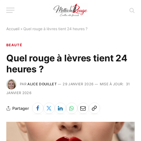
Accueil
»
Quel rouge à lèvres tient 24 heures ?
BEAUTÉ
Quel rouge à lèvres tient 24
heures ?
PAR
ALICE DOUILLET
29 JANVIER 2026
MISE À JOUR:
31
JANVIER 2026
Partager