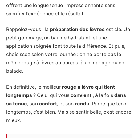
offrent une longue tenue impressionnante sans
sacrifier l’expérience et le résultat.
Rappelez-vous : la
préparation des lèvres
est clé. Un
petit gommage, un baume hydratant, et une
application soignée font toute la différence. Et puis,
choisissez selon votre journée : on ne porte pas le
même rouge à lèvres au bureau, à un mariage ou en
balade.
En définitive, le meilleur
rouge à lèvre qui tient
longtemps
? Celui qui vous
convient
, à la fois
dans
sa tenue
, son
confort
, et son
rendu
. Parce que tenir
longtemps, c’est bien. Mais se sentir belle, c’est encore
mieux.