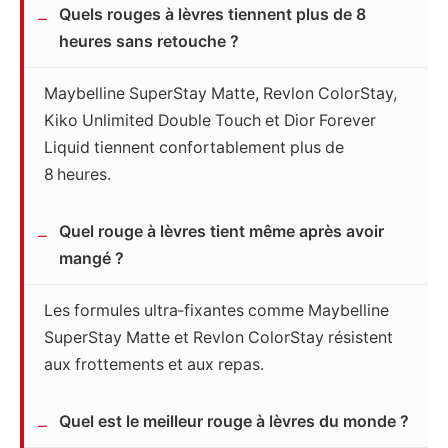
Quels rouges à lèvres tiennent plus de 8
heures sans retouche ?
Maybelline SuperStay Matte, Revlon ColorStay,
Kiko Unlimited Double Touch et Dior Forever
Liquid tiennent confortablement plus de
8 heures.
Quel rouge à lèvres tient même après avoir
mangé ?
Les formules ultra‑fixantes comme Maybelline
SuperStay Matte et Revlon ColorStay résistent
aux frottements et aux repas.
Quel est le meilleur rouge à lèvres du monde ?