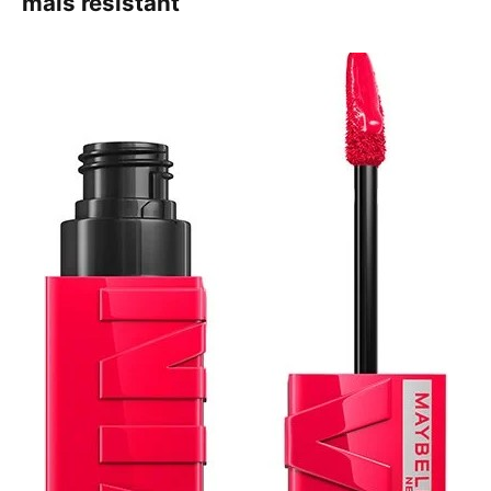
mais résistant