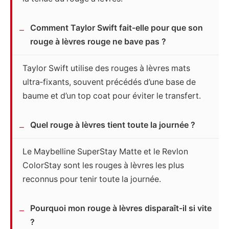
Comment Taylor Swift fait-elle pour que son
rouge à lèvres rouge ne bave pas ?
Taylor Swift utilise des rouges à lèvres mats
ultra‑fixants, souvent précédés d’une base de
baume et d’un top coat pour éviter le transfert.
Quel rouge à lèvres tient toute la journée ?
Le Maybelline SuperStay Matte et le Revlon
ColorStay sont les rouges à lèvres les plus
reconnus pour tenir toute la journée.
Pourquoi mon rouge à lèvres disparaît-il si vite
?