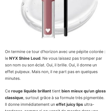
On termine ce tour d’horizon avec une pépite colorée :
le
NYX Shine Loud
. Ne vous laissez pas tromper par
son nom ou son éclat. Oui, il brille. Oui, il donne un
effet pulpeux. Mais non, il ne part pas en quelques
minutes.
Ce
rouge liquide brillant
tient
bien mieux qu’un gloss
classique
, surtout grâce à sa formule très pigmentée.
Il donne immédiatement un
effet juicy lips
ultra-