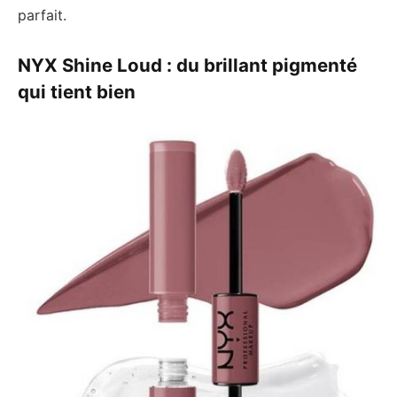
parfait.
NYX Shine Loud : du brillant pigmenté
qui tient bien