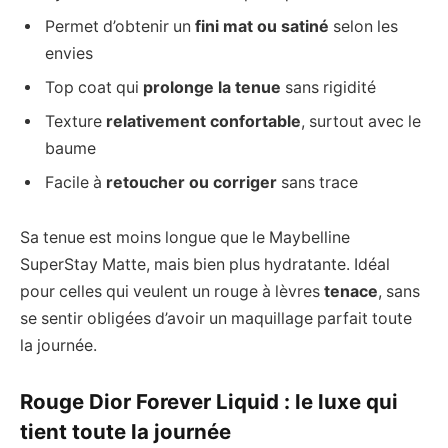
Permet d’obtenir un
fini mat ou satiné
selon les
envies
Top coat qui
prolonge la tenue
sans rigidité
Texture
relativement confortable
, surtout avec le
baume
Facile à
retoucher ou corriger
sans trace
Sa tenue est moins longue que le Maybelline
SuperStay Matte, mais bien plus hydratante. Idéal
pour celles qui veulent un rouge à lèvres
tenace
, sans
se sentir obligées d’avoir un maquillage parfait toute
la journée.
Rouge Dior Forever Liquid : le luxe qui
tient toute la journée