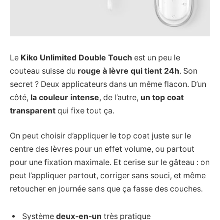
Le
Kiko Unlimited Double Touch
est un peu le
couteau suisse du
rouge à lèvre qui tient 24h
. Son
secret ? Deux applicateurs dans un même flacon. D’un
côté,
la couleur intense
, de l’autre,
un top coat
transparent
qui fixe tout ça.
On peut choisir d’appliquer le top coat juste sur le
centre des lèvres pour un effet volume, ou partout
pour une fixation maximale. Et cerise sur le gâteau : on
peut l’appliquer partout, corriger sans souci, et même
retoucher en journée sans que ça fasse des couches.
Système
deux-en-un
très pratique