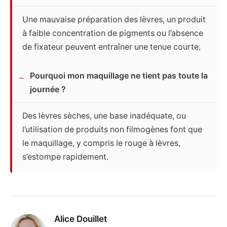
Une mauvaise préparation des lèvres, un produit
à faible concentration de pigments ou l’absence
de fixateur peuvent entraîner une tenue courte.
Pourquoi mon maquillage ne tient pas toute la
journée ?
Des lèvres sèches, une base inadéquate, ou
l’utilisation de produits non filmogènes font que
le maquillage, y compris le rouge à lèvres,
s’estompe rapidement.
Alice Douillet