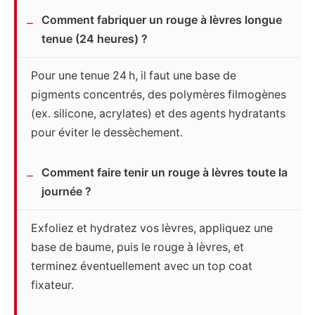
Comment fabriquer un rouge à lèvres longue
tenue (24 heures) ?
Pour une tenue 24 h, il faut une base de
pigments concentrés, des polymères filmogènes
(ex. silicone, acrylates) et des agents hydratants
pour éviter le dessèchement.
Comment faire tenir un rouge à lèvres toute la
journée ?
Exfoliez et hydratez vos lèvres, appliquez une
base de baume, puis le rouge à lèvres, et
terminez éventuellement avec un top coat
fixateur.