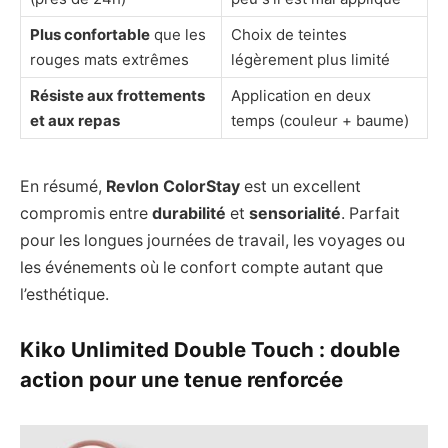
Plus confortable
que les
Choix de teintes
rouges mats extrêmes
légèrement plus limité
Résiste aux frottements
Application en deux
et aux repas
temps (couleur + baume)
En résumé,
Revlon ColorStay
est un excellent
compromis entre
durabilité
et
sensorialité
. Parfait
pour les longues journées de travail, les voyages ou
les événements où le confort compte autant que
l’esthétique.
Kiko Unlimited Double Touch : double
action pour une tenue renforcée