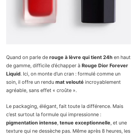
Quand on parle de
rouge à lèvre qui tient 24h
en haut
de gamme, difficile d’échapper à
Rouge Dior Forever
Liquid
. Ici, on monte d’un cran : formulé comme un
soin, il offre un rendu
mat velouté
incroyablement
agréable, sans effet « croûte ».
Le packaging, élégant, fait toute la différence. Mais
c’est surtout la formule qui impressionne :
pigmentation intense
,
tenue exceptionnelle
, et une
texture qui ne dessèche pas. Même après 8 heures, les