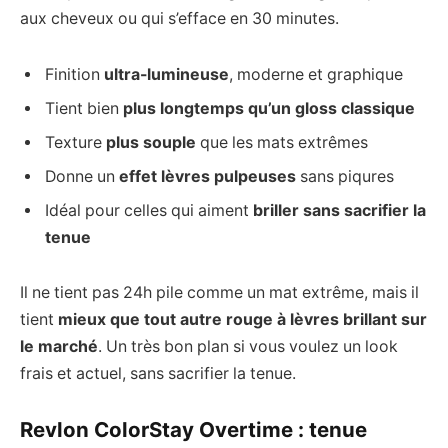
aux cheveux ou qui s’efface en 30 minutes.
Finition
ultra-lumineuse
, moderne et graphique
Tient bien
plus longtemps qu’un gloss classique
Texture
plus souple
que les mats extrêmes
Donne un
effet lèvres pulpeuses
sans piqures
Idéal pour celles qui aiment
briller sans sacrifier la
tenue
Il ne tient pas 24h pile comme un mat extrême, mais il
tient
mieux que tout autre rouge à lèvres brillant sur
le marché
. Un très bon plan si vous voulez un look
frais et actuel, sans sacrifier la tenue.
Revlon ColorStay Overtime : tenue