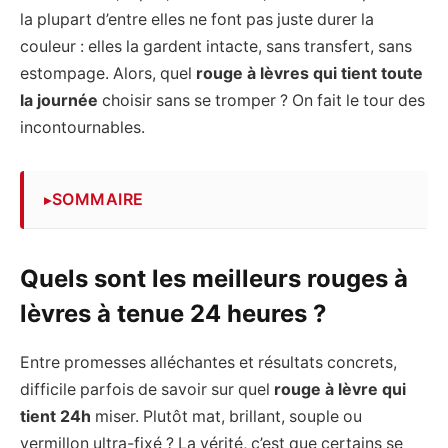
la plupart d’entre elles ne font pas juste durer la
couleur : elles la gardent intacte, sans transfert, sans
estompage. Alors, quel
rouge à lèvres qui tient toute
la journée
choisir sans se tromper ? On fait le tour des
incontournables.
SOMMAIRE
Quels sont les meilleurs rouges à
lèvres à tenue 24 heures ?
Entre promesses alléchantes et résultats concrets,
difficile parfois de savoir sur quel
rouge à lèvre qui
tient 24h
miser. Plutôt mat, brillant, souple ou
vermillon ultra-fixé ? La vérité, c’est que certains se