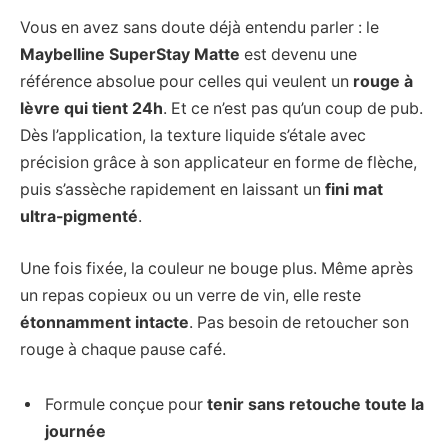
Vous en avez sans doute déjà entendu parler : le
Maybelline SuperStay Matte
est devenu une
référence absolue pour celles qui veulent un
rouge à
lèvre qui tient 24h
. Et ce n’est pas qu’un coup de pub.
Dès l’application, la texture liquide s’étale avec
précision grâce à son applicateur en forme de flèche,
puis s’assèche rapidement en laissant un
fini mat
ultra-pigmenté
.
Une fois fixée, la couleur ne bouge plus. Même après
un repas copieux ou un verre de vin, elle reste
étonnamment intacte
. Pas besoin de retoucher son
rouge à chaque pause café.
Formule conçue pour
tenir sans retouche toute la
journée