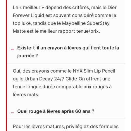
Le « meilleur » dépend des critères, mais le Dior
Forever Liquid est souvent considéré comme le
top luxe, tandis que le Maybelline SuperStay
Matte est le meilleur rapport tenue/prix.
Existe-t-il un crayon à lèvres qui tient toute la
journée ?
Oui, des crayons comme le NYX Slim Lip Pencil
ou le Urban Decay 24/7 Glide‑On offrent une
tenue longue durée comparable aux rouges à
lèvres mats.
Quel rouge à lèvres après 60 ans ?
Pour les lèvres matures, privilégiez des formules