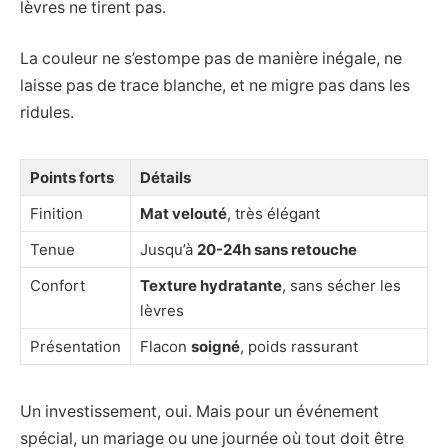
lèvres ne tirent pas.
La couleur ne s’estompe pas de manière inégale, ne
laisse pas de trace blanche, et ne migre pas dans les
ridules.
Points forts
Détails
Finition
Mat velouté
, très élégant
Tenue
Jusqu’à
20-24h sans retouche
Confort
Texture hydratante
, sans sécher les
lèvres
Présentation
Flacon
soigné
, poids rassurant
Un investissement, oui. Mais pour un événement
spécial, un mariage ou une journée où tout doit être