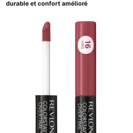
durable et confort amélioré