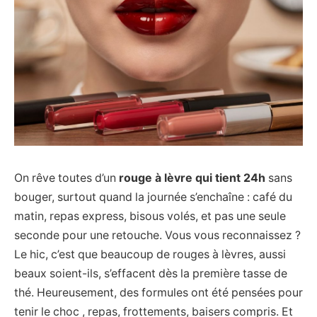
On rêve toutes d’un
rouge à lèvre qui tient 24h
sans
bouger, surtout quand la journée s’enchaîne : café du
matin, repas express, bisous volés, et pas une seule
seconde pour une retouche. Vous vous reconnaissez ?
Le hic, c’est que beaucoup de rouges à lèvres, aussi
beaux soient-ils, s’effacent dès la première tasse de
thé. Heureusement, des formules ont été pensées pour
tenir le choc , repas, frottements, baisers compris. Et