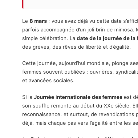
Le
8 mars
: vous avez déjà vu cette date s’affi
parfois accompagnée d’un joli brin de mimosa. M
simple célébration. La
date de la journée de l
des grèves, des rêves de liberté et d’égalité.
Cette journée, aujourd’hui mondiale, plonge s
femmes souvent oubliées : ouvrières, syndicalist
et avancées sociales.
Si la
Journée internationale des femmes
est dé
son souffle remonte au début du XXe siècle. Ell
reconnaissance, et surtout, de revendications
déjà, mais chaque pas vers l’égalité entre les 