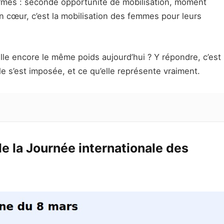
formes : seconde opportunité de mobilisation, moment
 cœur, c’est la mobilisation des femmes pour leurs
lle encore le même poids aujourd’hui ? Y répondre, c’est
le s’est imposée, et ce qu’elle représente vraiment.
de la Journée internationale des