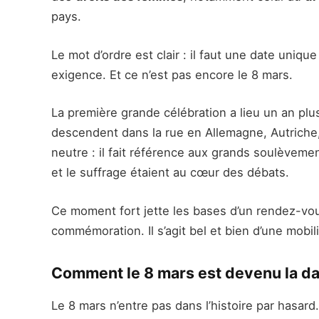
pays.
Le mot d’ordre est clair : il faut une date uni
exigence. Et ce n’est pas encore le 8 mars.
La première grande célébration a lieu un an plus
descendent dans la rue en Allemagne, Autriche,
neutre : il fait référence aux grands soulèvemen
et le suffrage étaient au cœur des débats.
Ce moment fort jette les bases d’un rendez-vous
commémoration. Il s’agit bel et bien d’une mob
Comment le 8 mars est devenu la dat
Le 8 mars n’entre pas dans l’histoire par hasar