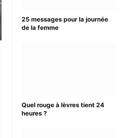
25 messages pour la journée
de la femme
Quel rouge à lèvres tient 24
heures ?