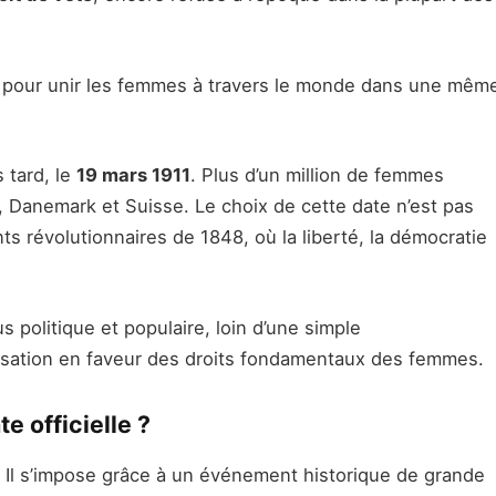
que pour unir les femmes à travers le monde dans une mêm
 tard, le
19 mars 1911
. Plus d’un million de femmes
 Danemark et Suisse. Le choix de cette date n’est pas
ts révolutionnaires de 1848, où la liberté, la démocratie
 politique et populaire, loin d’une simple
ilisation en faveur des droits fondamentaux des femmes.
e officielle ?
d. Il s’impose grâce à un événement historique de grande