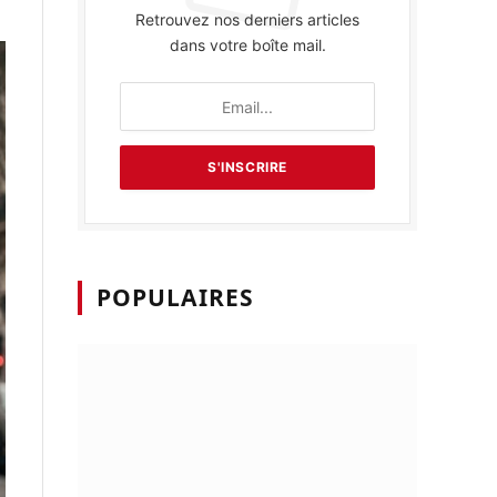
Retrouvez nos derniers articles
dans votre boîte mail.
POPULAIRES