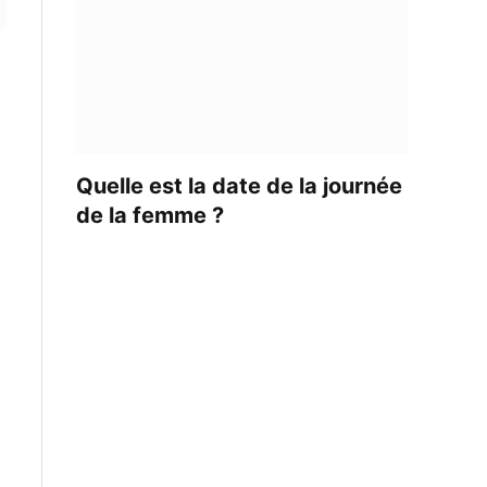
Quelle est la date de la journée
de la femme ?