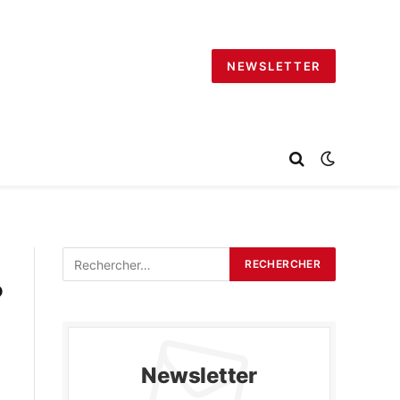
NEWSLETTER
?
Newsletter