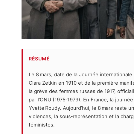
RÉSUMÉ
Le 8 mars, date de la Journée internationale
Clara Zetkin en 1910 et de la première manife
la grève des femmes russes de 1917, officia
par l’ONU (1975‑1979). En France, la journée 
Yvette Roudy. Aujourd’hui, le 8 mars reste un
violences, la sous‑représentation et la charg
féministes.