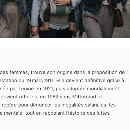
 des femmes, trouve son origine dans la proposition de
station du 19 mars 1911. Elle devient définitive grâce à
lisée par Lénine en 1921, puis adoptée mondialement
devient officielle en 1982 sous Mitterrand et
 repère pour dénoncer les inégalités salariales, les
e mentale, tout en rappelant l’histoire des luttes