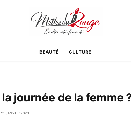
BEAUTÉ
CULTURE
e la journée de la femme 
31 JANVIER 2026